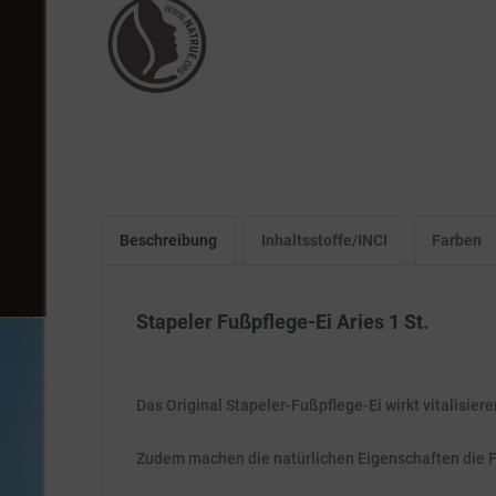
Beschreibung
Inhaltsstoffe/INCI
Farben
Stapeler Fußpflege-Ei Aries 1 St.
Das Original Stapeler-Fußpflege-Ei wirkt vitalisier
Zudem machen die natürlichen Eigenschaften die F