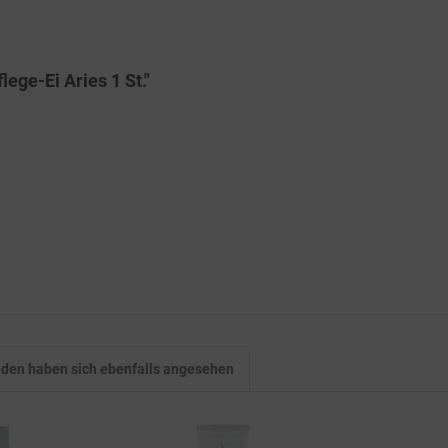
ege-Ei Aries 1 St."
den haben sich ebenfalls angesehen