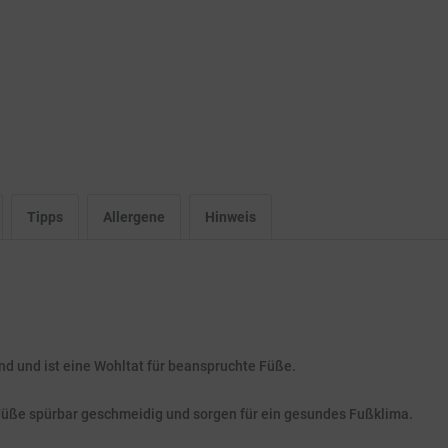
Tipps
Allergene
Hinweis
end und ist eine Wohltat für beanspruchte Füße.
üße spürbar geschmeidig und sorgen für ein gesundes Fußklima.