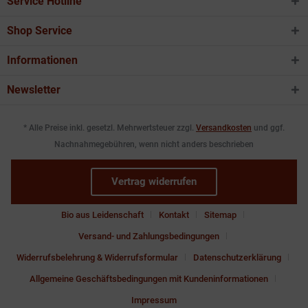
Service Hotline
Shop Service
Informationen
Newsletter
* Alle Preise inkl. gesetzl. Mehrwertsteuer zzgl.
Versandkosten
und ggf.
Nachnahmegebühren, wenn nicht anders beschrieben
Vertrag widerrufen
Bio aus Leidenschaft
Kontakt
Sitemap
Versand- und Zahlungsbedingungen
Widerrufsbelehrung & Widerrufsformular
Datenschutzerklärung
Allgemeine Geschäftsbedingungen mit Kundeninformationen
Impressum