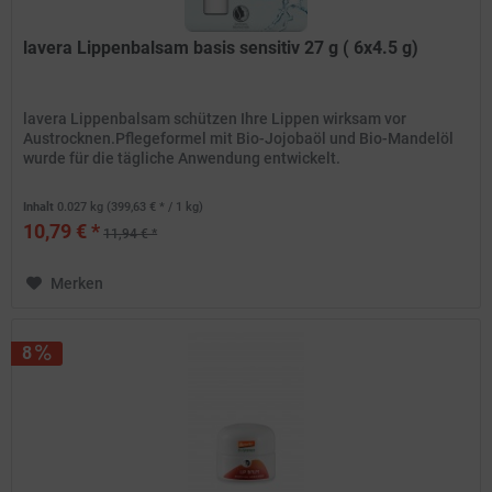
lavera Lippenbalsam basis sensitiv 27 g ( 6x4.5 g)
lavera Lippenbalsam schützen Ihre Lippen wirksam vor
Austrocknen.Pflegeformel mit Bio-Jojobaöl und Bio-Mandelöl
wurde für die tägliche Anwendung entwickelt.
Inhalt
0.027 kg
(399,63 € * / 1 kg)
10,79 € *
11,94 € *
Merken
8