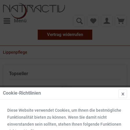
Menü
Vertrag widerrufen
Lippenpflege
Topseller
10
Cookie-Richtlinien
Diese Website verwendet Cookies, um Ihnen die bestmögliche
Funktionalität bieten zu können. Wenn Sie damit nicht
einverstanden sein sollten, stehen Ihnen folgende Funktionen