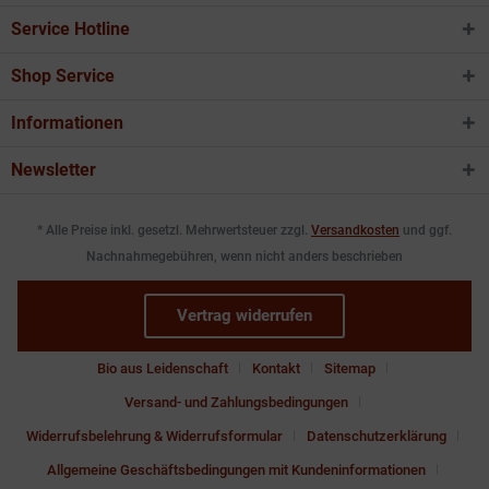
Service Hotline
Shop Service
Informationen
Newsletter
* Alle Preise inkl. gesetzl. Mehrwertsteuer zzgl.
Versandkosten
und ggf.
Nachnahmegebühren, wenn nicht anders beschrieben
Vertrag widerrufen
Bio aus Leidenschaft
Kontakt
Sitemap
Versand- und Zahlungsbedingungen
Widerrufsbelehrung & Widerrufsformular
Datenschutzerklärung
Allgemeine Geschäftsbedingungen mit Kundeninformationen