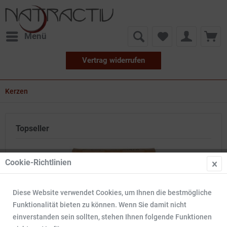
Menü
Vertrag widerrufen
Kerzen
Topseller
7
Cookie-Richtlinien
TIPP!
Diese Website verwendet Cookies, um Ihnen die bestmögliche
Funktionalität bieten zu können. Wenn Sie damit nicht
einverstanden sein sollten, stehen Ihnen folgende Funktionen