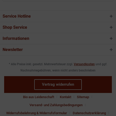
Service Hotline
Shop Service
Informationen
Newsletter
* Alle Preise inkl. gesetzl. Mehrwertsteuer zzgl.
Versandkosten
und ggf.
Nachnahmegebühren, wenn nicht anders beschrieben
Vertrag widerrufen
Bio aus Leidenschaft
Kontakt
Sitemap
Versand- und Zahlungsbedingungen
Widerrufsbelehrung & Widerrufsformular
Datenschutzerklärung