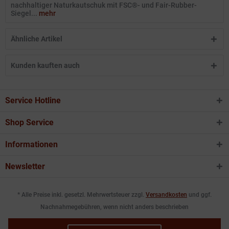
nachhaltiger Naturkautschuk mit FSC®- und Fair-Rubber-
Siegel...
mehr
Ähnliche Artikel
Kunden kauften auch
Service Hotline
Shop Service
Informationen
Newsletter
* Alle Preise inkl. gesetzl. Mehrwertsteuer zzgl.
Versandkosten
und ggf.
Nachnahmegebühren, wenn nicht anders beschrieben