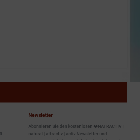
Newsletter
Abonnieren Sie den kostenlosen ❤️NATRACTIV |
n
natural | attractiv | activ Newsletter und