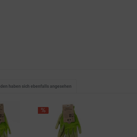
den haben sich ebenfalls angesehen