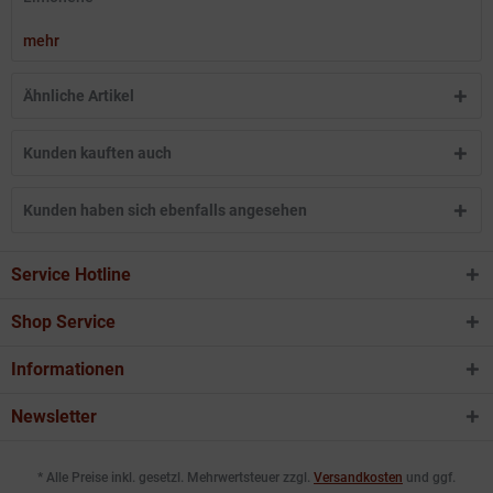
mehr
Ähnliche Artikel
Kunden kauften auch
Kunden haben sich ebenfalls angesehen
Service Hotline
Shop Service
Informationen
Newsletter
* Alle Preise inkl. gesetzl. Mehrwertsteuer zzgl.
Versandkosten
und ggf.