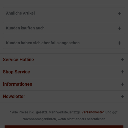
Ähnliche Artikel
Kunden kauften auch
Kunden haben sich ebenfalls angesehen
Service Hotline
Shop Service
Informationen
Newsletter
* Alle Preise inkl. gesetzl. Mehrwertsteuer zzgl.
Versandkosten
und ggf.
Nachnahmegebühren, wenn nicht anders beschrieben