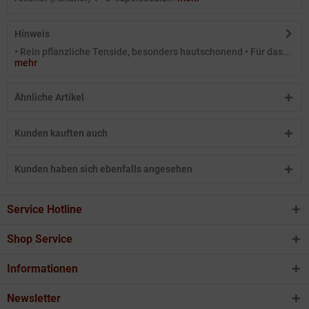
Hinweis
• Rein pflanzliche Tenside, besonders hautschonend • Für das...
mehr
Ähnliche Artikel
Kunden kauften auch
Kunden haben sich ebenfalls angesehen
Service Hotline
Shop Service
Informationen
Newsletter