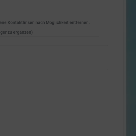
ne Kontaktlinsen nach Möglichkeit entfernen.
nger zu ergänzen)