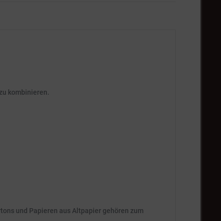
 zu kombinieren.
artons und Papieren aus Altpapier gehören zum