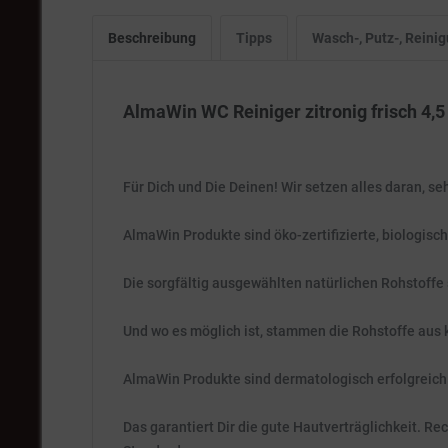
Beschreibung
Tipps
Wasch-, Putz-, Rein
AlmaWin WC Reiniger zitronig frisch 4,5 
Für Dich und Die Deinen! Wir setzen alles daran, s
AlmaWin Produkte sind öko-zertifizierte, biologisc
Die sorgfältig ausgewählten natürlichen Rohstoffe
Und wo es möglich ist, stammen die Rohstoffe aus 
AlmaWin Produkte sind dermatologisch erfolgreich
Das garantiert Dir die gute Hautverträglichkeit. 