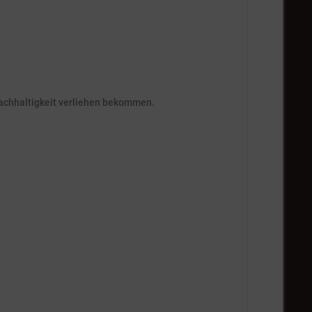
achhaltigkeit verliehen bekommen.