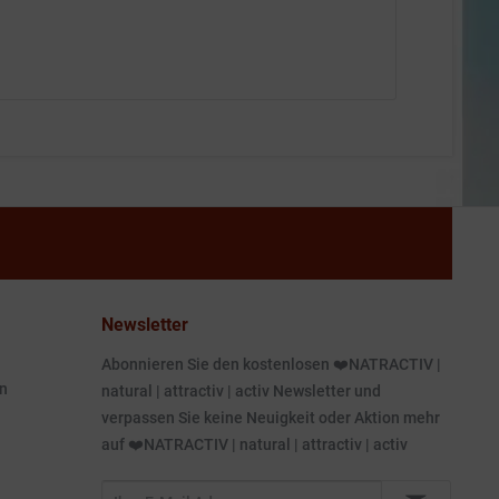
Newsletter
Abonnieren Sie den kostenlosen ❤️NATRACTIV |
n
natural | attractiv | activ Newsletter und
verpassen Sie keine Neuigkeit oder Aktion mehr
auf ❤️NATRACTIV | natural | attractiv | activ