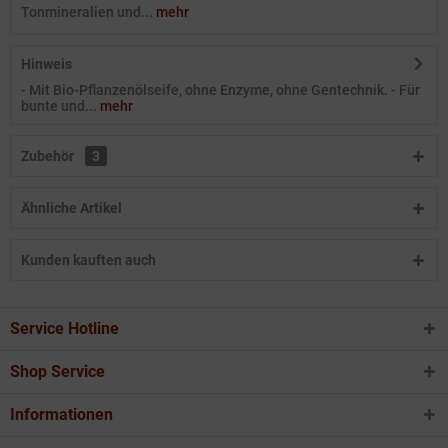
Tonmineralien und...
mehr
Hinweis
- Mit Bio-Pflanzenölseife, ohne Enzyme, ohne Gentechnik. - Für
bunte und...
mehr
Zubehör
3
Ähnliche Artikel
Kunden kauften auch
Service Hotline
Shop Service
Informationen