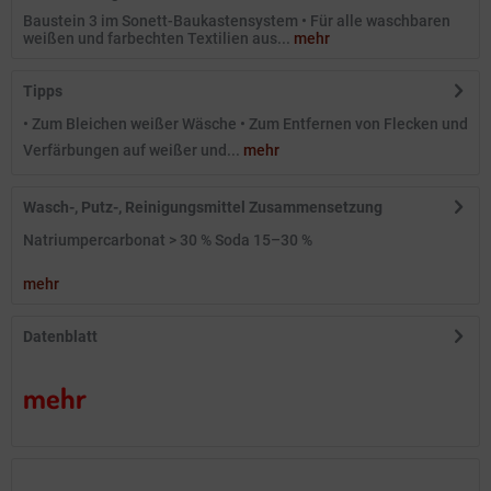
Baustein 3 im Sonett-Baukastensystem • Für alle waschbaren
weißen und farbechten Textilien aus...
mehr
Tipps
• Zum Bleichen weißer Wäsche • Zum Entfernen von Flecken und
Verfärbungen auf weißer und...
mehr
Wasch-, Putz-, Reinigungsmittel Zusammensetzung
Natriumpercarbonat > 30 % Soda 15–30 %
mehr
Datenblatt
mehr