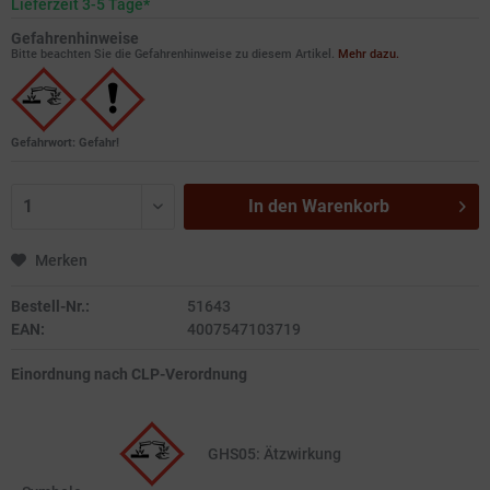
Lieferzeit 3-5 Tage*
Gefahrenhinweise
Bitte beachten Sie die Gefahrenhinweise zu diesem Artikel.
Mehr dazu.
Gefahrwort: Gefahr!
In den
Warenkorb
Merken
Bestell-Nr.:
51643
EAN:
4007547103719
Einordnung nach CLP-Verordnung
GHS05: Ätzwirkung