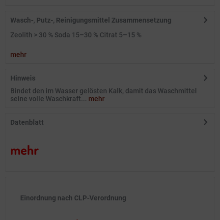
Wasch-, Putz-, Reinigungsmittel Zusammensetzung
Zeolith > 30 % Soda 15–30 % Citrat 5–15 %
mehr
Hinweis
Bindet den im Wasser gelösten Kalk, damit das Waschmittel
seine volle Waschkraft...
mehr
Datenblatt
mehr
Einordnung nach CLP-Verordnung