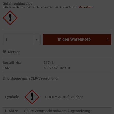
Gefahrenhinweise
Bitte beachten Sie die Gefahrenhinweise zu diesem Artikel.
Mehr dazu.
In den
Warenkorb
Merken
Bestell-Nr.:
51748
EAN:
4007547102910
Einordnung nach CLP-Verordnung
Symbole
GHS07: Ausrufezeichen
H-Sätze
H319: Verursacht schwere Augenreizung.