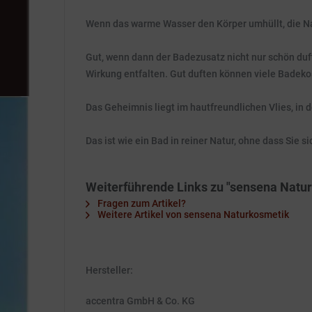
Wenn das warme Wasser den Körper umhüllt, die Na
Gut, wenn dann der Badezusatz nicht nur schön duft
Wirkung entfalten. Gut duften können viele Badek
Das Geheimnis liegt im hautfreundlichen Vlies, in 
Das ist wie ein Bad in reiner Natur, ohne dass Sie 
Weiterführende Links zu "sensena Natu
Fragen zum Artikel?
Weitere Artikel von sensena Naturkosmetik
Hersteller:
accentra GmbH & Co. KG