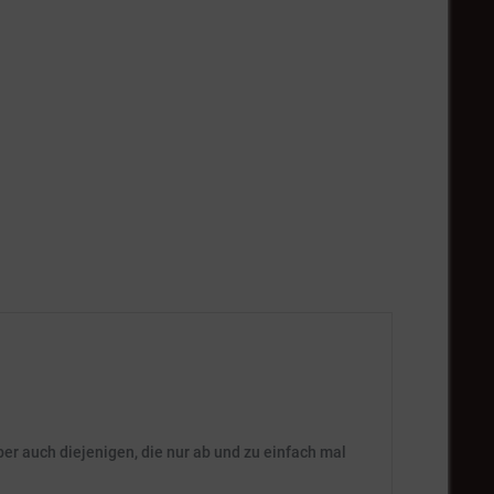
er auch diejenigen, die nur ab und zu einfach mal