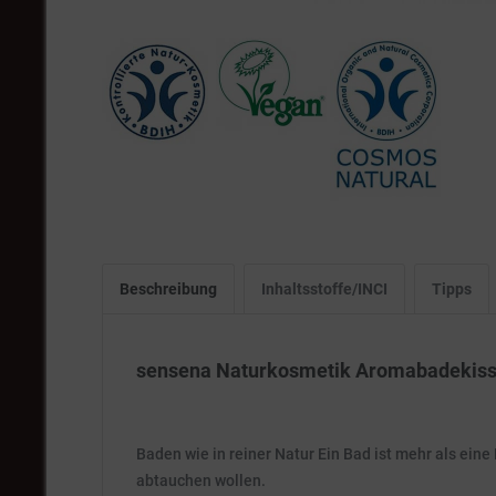
Beschreibung
Inhaltsstoffe/INCI
Tipps
sensena Naturkosmetik Aromabadekisse
Baden wie in reiner Natur Ein Bad ist mehr als ein
abtauchen wollen.