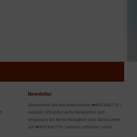
Newsletter
Abonnieren Sie den kostenlosen ❤️NATRACTIV |
n
natural | attractiv | activ Newsletter und
verpassen Sie keine Neuigkeit oder Aktion mehr
auf ❤️NATRACTIV | natural | attractiv | activ