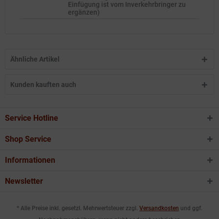
Einfügung ist vom Inverkehrbringer zu
ergänzen)
Ähnliche Artikel
Kunden kauften auch
Service Hotline
Shop Service
Informationen
Newsletter
* Alle Preise inkl. gesetzl. Mehrwertsteuer zzgl.
Versandkosten
und ggf.