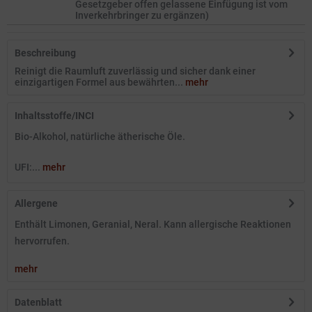
Gesetzgeber offen gelassene Einfügung ist vom
Inverkehrbringer zu ergänzen)
Beschreibung
Reinigt die Raumluft zuverlässig und sicher dank einer
einzigartigen Formel aus bewährten...
mehr
Inhaltsstoffe/INCI
Bio-Alkohol, natürliche ätherische Öle.
UFI:...
mehr
Allergene
Enthält Limonen, Geranial, Neral. Kann allergische Reaktionen
hervorrufen.
mehr
Datenblatt