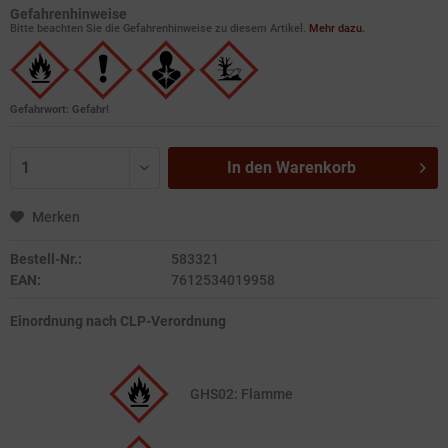
Gefahrenhinweise
Bitte beachten Sie die Gefahrenhinweise zu diesem Artikel.
Mehr dazu.
Gefahrwort: Gefahr!
In den
Warenkorb
Merken
Bestell-Nr.:
583321
EAN:
7612534019958
Einordnung nach CLP-Verordnung
GHS02: Flamme