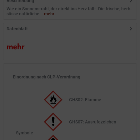
Beschreibung
Wie ein Sonnenstrahl, der direkt ins Herz fällt. Die frische, herb-
süsse natürliche...
mehr
Datenblatt
mehr
Einordnung nach CLP-Verordnung
GHS02: Flamme
GHS07: Ausrufezeichen
Symbole