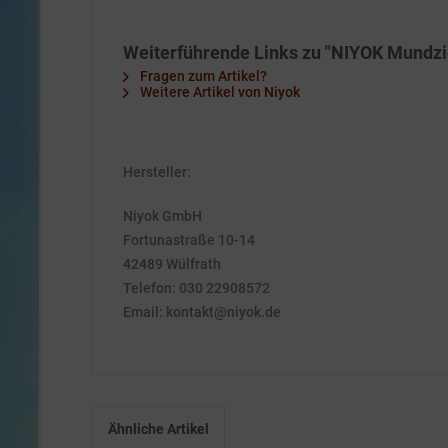
Weiterführende Links zu "NIYOK Mundzi
Fragen zum Artikel?
Weitere Artikel von Niyok
Hersteller:
Niyok GmbH
Fortunastraße 10-14
42489 Wülfrath
Telefon: 030 22908572
Email: kontakt@niyok.de
Ähnliche Artikel