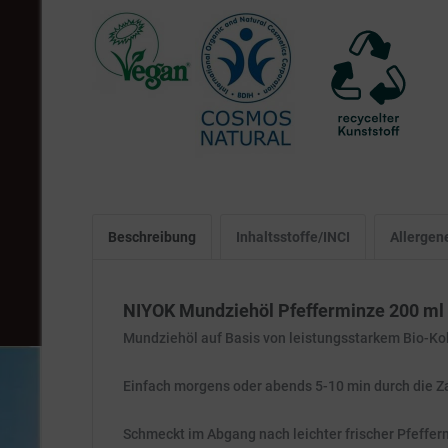
Beschreibung
Inhaltsstoffe/INCI
Allergen
NIYOK Mundziehöl Pfefferminze 200 ml
Mundziehöl auf Basis von leistungsstarkem Bio-Ko
Einfach morgens oder abends 5-10 min durch die 
Schmeckt im Abgang nach leichter frischer Pfeffer