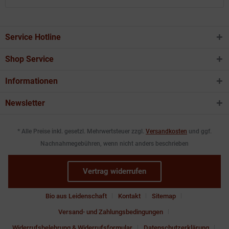
Service Hotline
Shop Service
Informationen
Newsletter
* Alle Preise inkl. gesetzl. Mehrwertsteuer zzgl.
Versandkosten
und ggf.
Nachnahmegebühren, wenn nicht anders beschrieben
Vertrag widerrufen
Bio aus Leidenschaft
Kontakt
Sitemap
Versand- und Zahlungsbedingungen
Widerrufsbelehrung & Widerrufsformular
Datenschutzerklärung