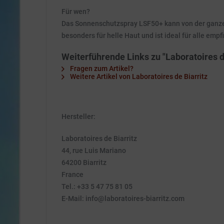
Für wen?
Das Sonnenschutzspray LSF50+ kann von der ganzen 
besonders für helle Haut und ist ideal für alle e
Weiterführende Links zu "Laboratoires 
Fragen zum Artikel?
Weitere Artikel von Laboratoires de Biarritz
Hersteller:
Laboratoires de Biarritz
44, rue Luis Mariano
64200 Biarritz
France
Tel.: +33 5 47 75 81 05
E-Mail: info@laboratoires-biarritz.com