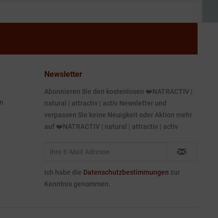
Newsletter
Abonnieren Sie den kostenlosen ❤️NATRACTIV |
n
natural | attractiv | activ Newsletter und
verpassen Sie keine Neuigkeit oder Aktion mehr
auf ❤️NATRACTIV | natural | attractiv | activ
Ich habe die
Datenschutzbestimmungen
zur
Kenntnis genommen.