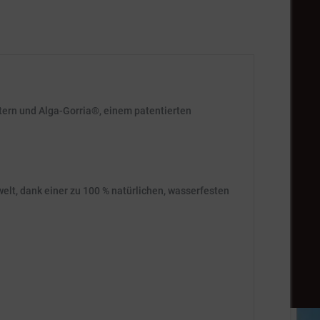
tern und Alga-Gorria®, einem patentierten
elt, dank einer zu 100 % natürlichen, wasserfesten