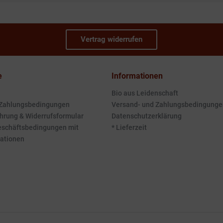
Vertrag widerrufen
e
Informationen
Bio aus Leidenschaft
 Zahlungsbedingungen
Versand- und Zahlungsbedingunge
hrung & Widerrufsformular
Datenschutzerklärung
eschäftsbedingungen mit
* Lieferzeit
ationen