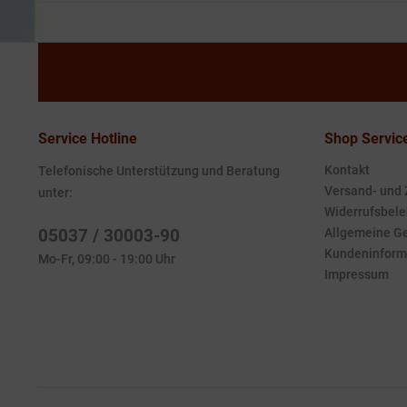
Service Hotline
Shop Servic
Kontakt
Telefonische Unterstützung und Beratung
Versand- und
unter:
Widerrufsbele
05037 / 30003-90
Allgemeine G
Kundeninform
Mo-Fr, 09:00 - 19:00 Uhr
Impressum