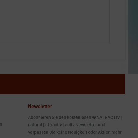
Newsletter
Abonnieren Sie den kostenlosen ❤️NATRACTIV |
n
natural | attractiv | activ Newsletter und
verpassen Sie keine Neuigkeit oder Aktion mehr