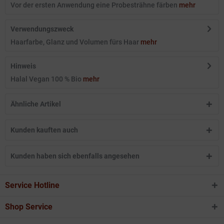
Vor der ersten Anwendung eine Probesträhne färben
mehr
Verwendungszweck
Haarfarbe, Glanz und Volumen fürs Haar
mehr
Hinweis
Halal Vegan 100 % Bio
mehr
Ähnliche Artikel
Kunden kauften auch
Kunden haben sich ebenfalls angesehen
Service Hotline
Shop Service