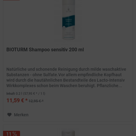
BIOTURM Shampoo sensitiv 200 ml
Natürliche und schonende Reinigung durch milde waschaktive
Substanzen - ohne Sulfate.Vor allem empfindliche Kopfhaut
wird durch die hautähnlichen Bestandteile des Lacto-Intensiv
Wirkkomplexes schon beim Waschen beruhigt. Pflanzliche...
Inhalt
0.2 l
(57,95 € * / 1 l)
11,59 € *
12,95 € *
Merken
11