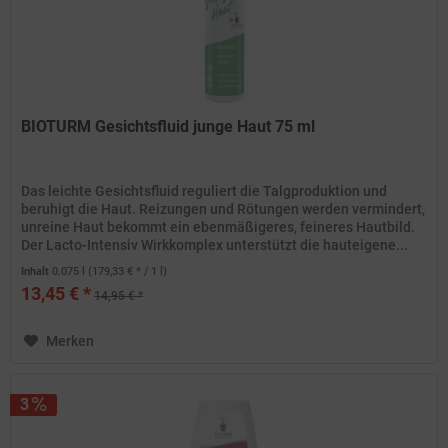
BIOTURM Gesichtsfluid junge Haut 75 ml
Das leichte Gesichtsfluid reguliert die Talgproduktion und
beruhigt die Haut. Reizungen und Rötungen werden vermindert,
unreine Haut bekommt ein ebenmäßigeres, feineres Hautbild.
Der Lacto-Intensiv Wirkkomplex unterstützt die hauteigene...
Inhalt
0.075 l
(179,33 € * / 1 l)
13,45 € *
14,95 € *
Merken
3