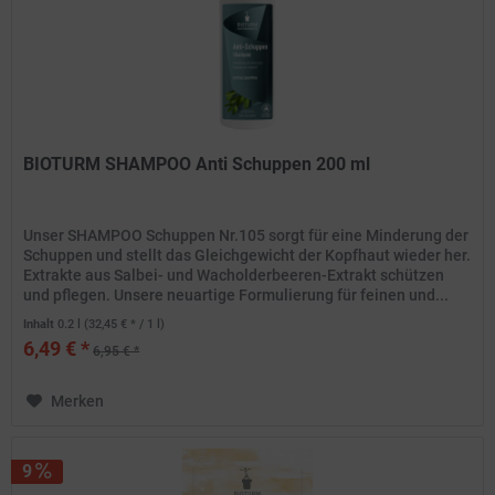
BIOTURM SHAMPOO Anti Schuppen 200 ml
Unser SHAMPOO Schuppen Nr.105 sorgt für eine Minderung der
Schuppen und stellt das Gleichgewicht der Kopfhaut wieder her.
Extrakte aus Salbei- und Wacholderbeeren-Extrakt schützen
und pflegen. Unsere neuartige Formulierung für feinen und...
Inhalt
0.2 l
(32,45 € * / 1 l)
6,49 € *
6,95 € *
Merken
9