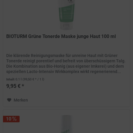
BIOTURM Grüne Tonerde Maske junge Haut 100 ml
Die klärende Reinigungsmaske für unreine Haut mit Grüner
Tonerde reinigt porentief und befreit von überschüssigem Talg.
Die Kombination aus Bio-Honig (aus eigener Imkerei) und dem
speziellen Lacto-Intensiv Wirkkomplex wirkt regenerierend...
Inhalt
0.1 l
(99,50 € * / 1 l)
9,95 € *
Merken
10