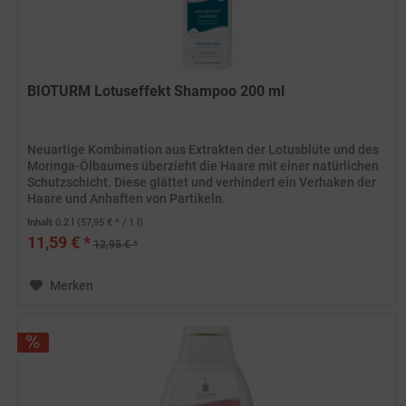
BIOTURM Lotuseffekt Shampoo 200 ml
Neuartige Kombination aus Extrakten der Lotusblüte und des
Moringa-Ölbaumes überzieht die Haare mit einer natürlichen
Schutzschicht. Diese glättet und verhindert ein Verhaken der
Haare und Anhaften von Partikeln.
Inhalt
0.2 l
(57,95 € * / 1 l)
11,59 € *
12,95 € *
Merken