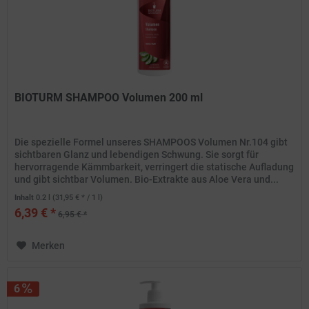
BIOTURM SHAMPOO Volumen 200 ml
Die spezielle Formel unseres SHAMPOOS Volumen Nr.104 gibt
sichtbaren Glanz und lebendigen Schwung. Sie sorgt für
hervorragende Kämmbarkeit, verringert die statische Aufladung
und gibt sichtbar Volumen. Bio-Extrakte aus Aloe Vera und...
Inhalt
0.2 l
(31,95 € * / 1 l)
6,39 € *
6,95 € *
Merken
6