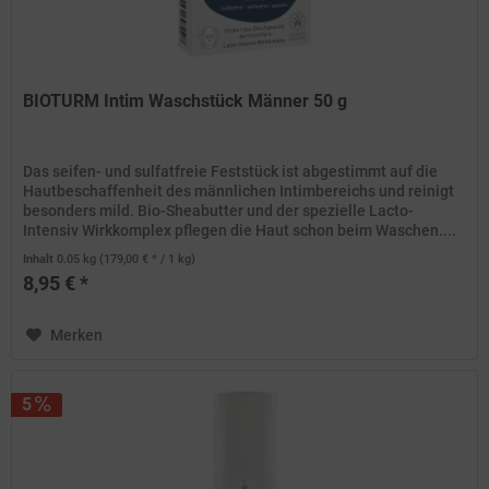
BIOTURM Intim Waschstück Männer 50 g
Das seifen- und sulfatfreie Feststück ist abgestimmt auf die
Hautbeschaffenheit des männlichen Intimbereichs und reinigt
besonders mild. Bio-Sheabutter und der spezielle Lacto-
Intensiv Wirkkomplex pflegen die Haut schon beim Waschen....
Inhalt
0.05 kg
(179,00 € * / 1 kg)
8,95 € *
Merken
5