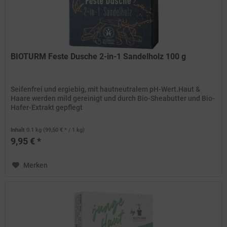
BIOTURM Feste Dusche 2-in-1 Sandelholz 100 g
Seifenfrei und ergiebig, mit hautneutralem pH-Wert.Haut &
Haare werden mild gereinigt und durch Bio-Sheabutter und Bio-
Hafer-Extrakt gepflegt
Inhalt
0.1 kg
(99,50 € * / 1 kg)
9,95 € *
Merken