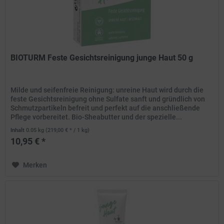
BIOTURM Feste Gesichtsreinigung junge Haut 50 g
Milde und seifenfreie Reinigung: unreine Haut wird durch die
feste Gesichtsreinigung ohne Sulfate sanft und gründlich von
Schmutzpartikeln befreit und perfekt auf die anschließende
Pflege vorbereitet. Bio-Sheabutter und der spezielle...
Inhalt
0.05 kg
(219,00 € * / 1 kg)
10,95 € *
Merken