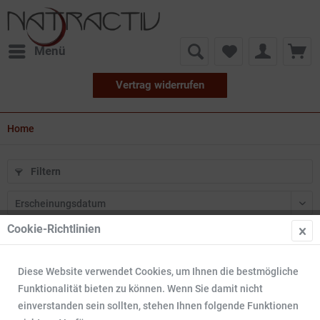
Menü
Vertrag widerrufen
Home
Filtern
Cookie-Richtlinien
7
Diese Website verwendet Cookies, um Ihnen die bestmögliche
Funktionalität bieten zu können. Wenn Sie damit nicht
einverstanden sein sollten, stehen Ihnen folgende Funktionen