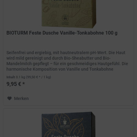
BIOTURM Feste Dusche Vanille-Tonkabohne 100 g
Seifenfrei und ergiebig, mit hautneutralem pH-Wert. Die Haut
wird mild gereinigt und durch Bio-Sheabutter und Bio-
Mandelmilch gepflegt – für ein geschmeidiges Hautgefühl. Die
harmonische Komposition von Vanille und Tonkabohne
verwöhnt...
Inhalt
0.1 kg
(99,50 € * / 1 kg)
9,95 € *
Merken