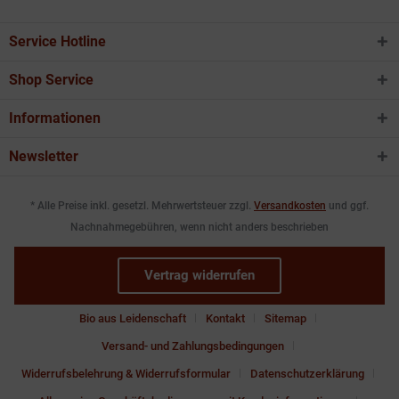
Service Hotline
Shop Service
Informationen
Newsletter
* Alle Preise inkl. gesetzl. Mehrwertsteuer zzgl.
Versandkosten
und ggf.
Nachnahmegebühren, wenn nicht anders beschrieben
Vertrag widerrufen
Bio aus Leidenschaft
Kontakt
Sitemap
Versand- und Zahlungsbedingungen
Widerrufsbelehrung & Widerrufsformular
Datenschutzerklärung