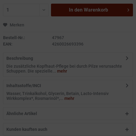
In den
Warenkorb
Merken
Bestell-Nr.:
47967
EAN:
4260026693396
Beschreibung
Die zusätzliche Kopfhaut-Pflege bei durch Pilze verursachte
Schuppen. Die spezielle...
mehr
Inhaltsstoffe/INCI
Wasser, Trinkalkohol, Glycerin, Betain, Lacto-Intensiv
Wirkkomplex*, Rosmarinöl*,...
mehr
Ähnliche Artikel
Kunden kauften auch