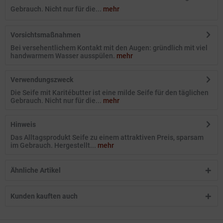
Gebrauch. Nicht nur für die...
mehr
Vorsichtsmaßnahmen
Bei versehentlichem Kontakt mit den Augen: gründlich mit viel
handwarmem Wasser ausspülen.
mehr
Verwendungszweck
Die Seife mit Karitébutter ist eine milde Seife für den täglichen
Gebrauch. Nicht nur für die...
mehr
Hinweis
Das Alltagsprodukt Seife zu einem attraktiven Preis, sparsam
im Gebrauch. Hergestellt...
mehr
Ähnliche Artikel
Kunden kauften auch