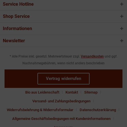
Service Hotline
Shop Service
Informationen
Newsletter
* Alle Preise inkl. gesetzl. Mehrwertsteuer zzgl.
Versandkosten
und ggf.
Nachnahmegebühren, wenn nicht anders beschrieben
Vertrag widerrufen
Bio aus Leidenschaft
Kontakt
Sitemap
Versand- und Zahlungsbedingungen
Widerrufsbelehrung & Widerrufsformular
Datenschutzerklärung
Allgemeine Geschäftsbedingungen mit Kundeninformationen