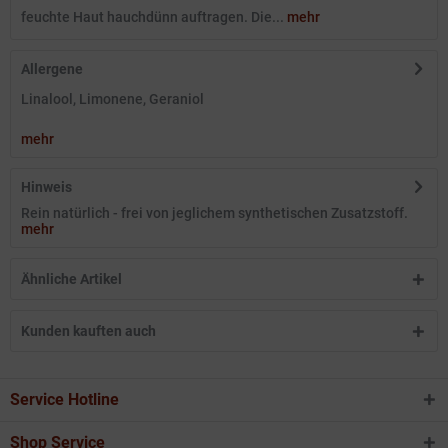
feuchte Haut hauchdünn auftragen. Die...
mehr
Allergene
Linalool, Limonene, Geraniol
mehr
Hinweis
Rein natürlich - frei von jeglichem synthetischen Zusatzstoff.
mehr
Ähnliche Artikel
Kunden kauften auch
Service Hotline
Shop Service