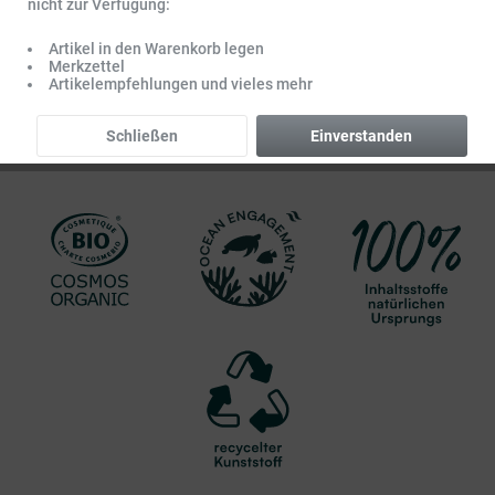
nicht zur Verfügung:
Artikel in den Warenkorb legen
Merkzettel
Artikelempfehlungen und vieles mehr
Schließen
Einverstanden