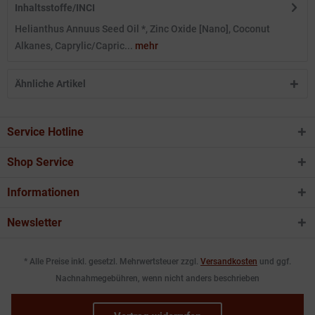
Inhaltsstoffe/INCI
Helianthus Annuus Seed Oil *, Zinc Oxide [Nano], Coconut
Alkanes, Caprylic/Capric...
mehr
Ähnliche Artikel
Service Hotline
Shop Service
Informationen
Newsletter
* Alle Preise inkl. gesetzl. Mehrwertsteuer zzgl.
Versandkosten
und ggf.
Nachnahmegebühren, wenn nicht anders beschrieben