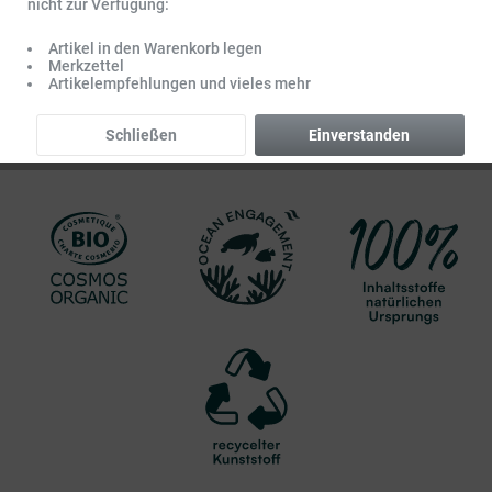
nicht zur Verfügung:
Artikel in den Warenkorb legen
Merkzettel
Artikelempfehlungen und vieles mehr
Schließen
Einverstanden