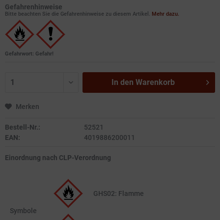
Gefahrenhinweise
Bitte beachten Sie die Gefahrenhinweise zu diesem Artikel.
Mehr dazu.
Gefahrwort: Gefahr!
In den
Warenkorb
Merken
Bestell-Nr.:
52521
EAN:
4019886200011
Einordnung nach CLP-Verordnung
GHS02: Flamme
Symbole