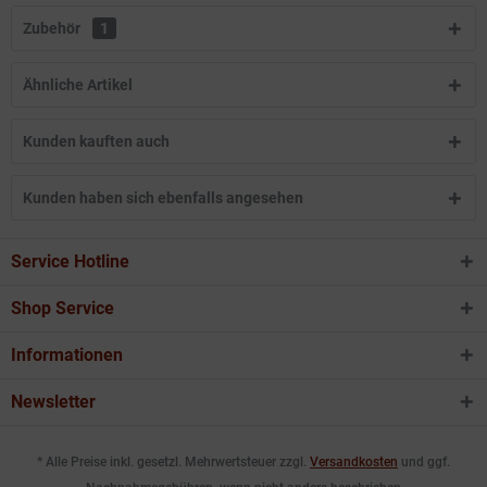
Zubehör
1
Ähnliche Artikel
Kunden kauften auch
Kunden haben sich ebenfalls angesehen
Service Hotline
Shop Service
Informationen
Newsletter
* Alle Preise inkl. gesetzl. Mehrwertsteuer zzgl.
Versandkosten
und ggf.