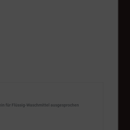
 ein für Flüssig-Waschmittel ausgesprochen