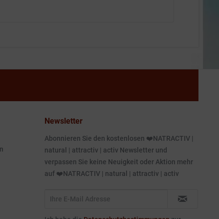
Newsletter
Abonnieren Sie den kostenlosen ❤️NATRACTIV |
n
natural | attractiv | activ Newsletter und
verpassen Sie keine Neuigkeit oder Aktion mehr
auf ❤️NATRACTIV | natural | attractiv | activ