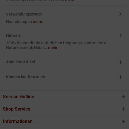
Verwendungszweck
Haarshampoo
mehr
Hinweis
100% Bestandteile natürlichen Ursprungs, kontrollierte
Naturkosmetik Halal...
mehr
Ähnliche Artikel
Kunden kauften auch
Service Hotline
Shop Service
Informationen