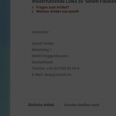
Weiterführende Links zu "sonett Flecken
Fragen zum Artikel?
Weitere Artikel von sonett
Hersteller:
Sonett GmbH
Mistelweg 1
88693 Deggenhausen
Deutschland
Telefon: +49 (0)7555 92 95-0
E-Mail: shop@sonett.eu
Ähnliche Artikel
Kunden kauften auch