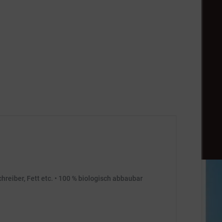
reiber, Fett etc. • 100 % biologisch abbaubar