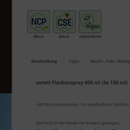
Beschreibung
Tipps
Wasch-, Putz-, Rein
sonett Fleckenspray 600 ml (6x 100 ml)
• Mit Bio-Panamarinde • Für empfindliche Textilien
:
Darf nicht in die Hände von Kindern gelangen.