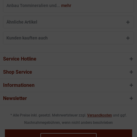
Anbau Tonmineralien und...
mehr
Ähnliche Artikel
Kunden kauften auch
Service Hotline
Shop Service
Informationen
Newsletter
* Alle Preise inkl. gesetzl. Mehrwertsteuer zzgl.
Versandkosten
und ggf.
Nachnahmegebühren, wenn nicht anders beschrieben