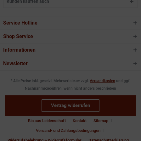
Kunden kauften auch
Service Hotline
Shop Service
Informationen
Newsletter
* Alle Preise inkl. gesetzl. Mehrwertsteuer zzgl.
Versandkosten
und ggf.
Nachnahmegebühren, wenn nicht anders beschrieben
Vertrag widerrufen
Bio aus Leidenschaft
Kontakt
Sitemap
Versand- und Zahlungsbedingungen
Widerrufsbelehrung & Widerrufsformular
Datenschutzerklärung