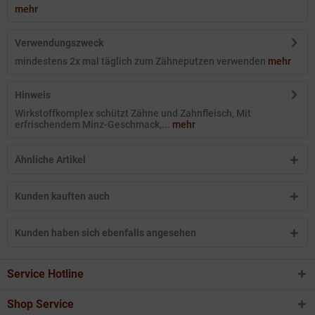
mehr
Verwendungszweck
mindestens 2x mal täglich zum Zähneputzen verwenden
mehr
Hinweis
Wirkstoffkomplex schützt Zähne und Zahnfleisch, Mit
erfrischendem Minz-Geschmack,...
mehr
Ähnliche Artikel
Kunden kauften auch
Kunden haben sich ebenfalls angesehen
Service Hotline
Shop Service