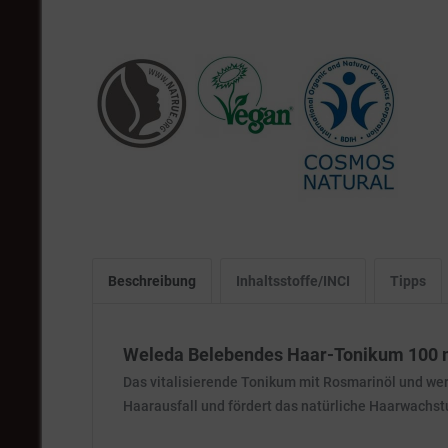
Beschreibung
Inhaltsstoffe/INCI
Tipps
Weleda Belebendes Haar-Tonikum 100 
Das vitalisierende Tonikum mit Rosmarinöl und wer
Haarausfall und fördert das natürliche Haarwachs