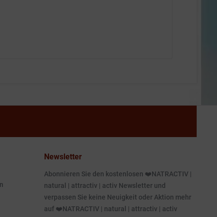
Newsletter
Abonnieren Sie den kostenlosen ❤️NATRACTIV |
n
natural | attractiv | activ Newsletter und
verpassen Sie keine Neuigkeit oder Aktion mehr
auf ❤️NATRACTIV | natural | attractiv | activ