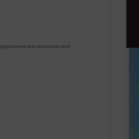
aufgenommen und verinnerlicht wird.