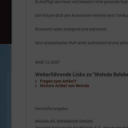
Es kräftigt das Haar und bewahrt eine gesunde Kop
Der frische Duft des Rosmarins verleiht dem Tonik
Rosmarin wirkt anregend und wärmend.
Sein aromatischer Duft wirkt aufmunternd und akti
MHD 12.2027
Weiterführende Links zu "Weleda Bele
Fragen zum Artikel?
Weitere Artikel von Weleda
Herstellerangabe:
Weleda AG, Schwäbisch Gmünd,