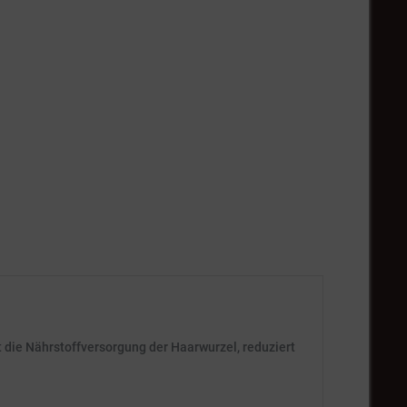
 die Nährstoffversorgung der Haarwurzel, reduziert