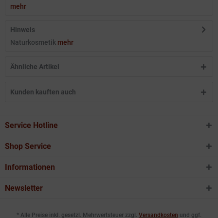
mehr
Hinweis
Naturkosmetik
mehr
Ähnliche Artikel
Kunden kauften auch
Service Hotline
Shop Service
Informationen
Newsletter
* Alle Preise inkl. gesetzl. Mehrwertsteuer zzgl.
Versandkosten
und ggf.