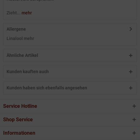
Zieht...
mehr
Allergene
Linalool
mehr
Ähnliche Artikel
Kunden kauften auch
Kunden haben sich ebenfalls angesehen
Service Hotline
Shop Service
Informationen