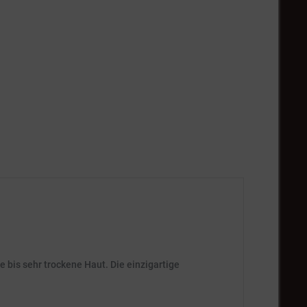
 bis sehr trockene Haut. Die einzigartige