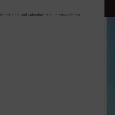
ährend Shea- und Kakaobutter sie intensiv nähren.