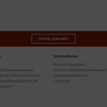
Vertrag widerrufen
e
Informationen
Bio aus Leidenschaft
 Zahlungsbedingungen
Versand- und Zahlungsbedingunge
hrung & Widerrufsformular
Datenschutzerklärung
eschäftsbedingungen mit
* Lieferzeit
ationen