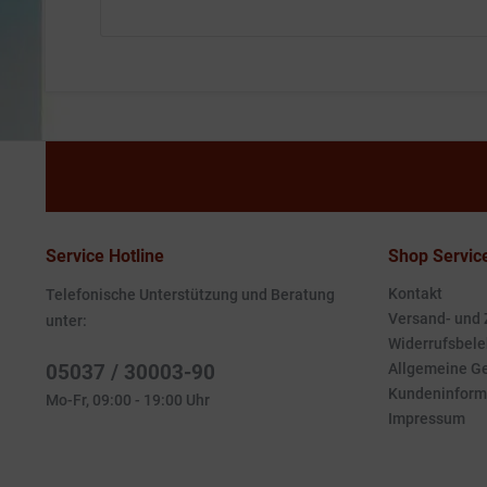
Service Hotline
Shop Servic
Kontakt
Telefonische Unterstützung und Beratung
Versand- und
unter:
Widerrufsbele
05037 / 30003-90
Allgemeine G
Kundeninform
Mo-Fr, 09:00 - 19:00 Uhr
Impressum