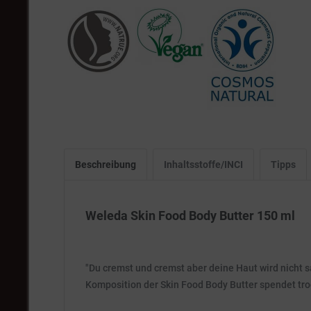
Beschreibung
Inhaltsstoffe/INCI
Tipps
Weleda Skin Food Body Butter 150 ml
"Du cremst und cremst aber deine Haut wird nicht s
Komposition der Skin Food Body Butter spendet tro