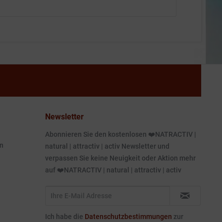
Newsletter
Abonnieren Sie den kostenlosen ❤️NATRACTIV |
n
natural | attractiv | activ Newsletter und
verpassen Sie keine Neuigkeit oder Aktion mehr
auf ❤️NATRACTIV | natural | attractiv | activ
Ich habe die
Datenschutzbestimmungen
zur