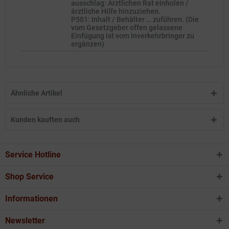
ausschlag: Ärztlichen Rat einholen /
ärztliche Hilfe hinzuziehen.
P501: Inhalt / Behälter … zuführen. (Die
vom Gesetzgeber offen gelassene
Einfügung ist vom Inverkehrbringer zu
ergänzen)
Ähnliche Artikel
Kunden kauften auch
Service Hotline
Shop Service
Informationen
Newsletter