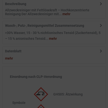
Beschreibung
Allzweckreiniger mit Fettlösekraft – Hochkonzentrierte
Reinigung Der Allzweckreiniger mit...
mehr
Wasch-, Putz-, Reinigungsmittel Zusammensetzung
>30% Wasser, 15 - 30 % nichtionisches Tensid (Zuckertensid), 5
– 15 % anionisches Tensid...
mehr
Datenblatt
mehr
Einordnung nach CLP-Verordnung
GHS05: Ätzwirkung
Symbole