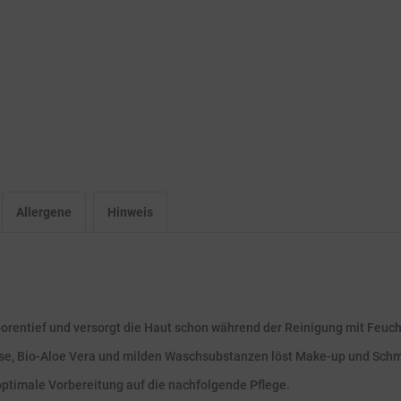
Allergene
Hinweis
orentief und versorgt die Haut schon während der Reinigung mit Feuch
ose, Bio-Aloe Vera und milden Waschsubstanzen löst Make-up und Schm
 optimale Vorbereitung auf die nachfolgende Pflege.