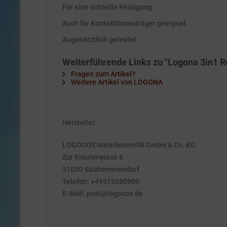
Für eine schnelle Reinigung.
Auch für Kontaktlinsenträger geeignet.
Augenärztlich getestet.
Weiterführende Links zu "Logona 3in1 R
Fragen zum Artikel?
Weitere Artikel von LOGONA
Hersteller:
LOGOCOS Naturkosmetik GmbH & Co. KG
Zur Kräuterwiese 6
31020 Salzhemmendorf
Telefon: +49515380900
E-Mail: post@logocos.de