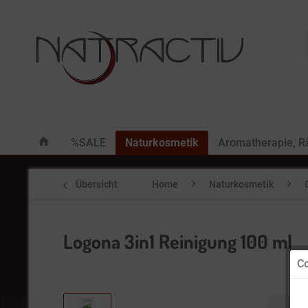
%SALE
Naturkosmetik
Aromatherapie, 
Übersicht
Home
Naturkosmetik
Logona 3in1 Reinigung 100 ml
Co