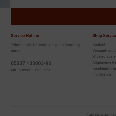
Service Hotline
Shop Servic
Kontakt
Telefonische Unterstützung und Beratung
Versand- und
unter:
Widerrufsbele
05037 / 30003-90
Allgemeine G
Kundeninform
Mo-Fr, 09:00 - 19:00 Uhr
Impressum
* Alle Preise inkl. g