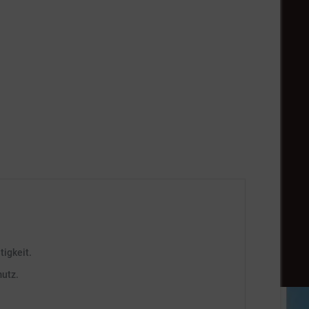
tigkeit.
utz.