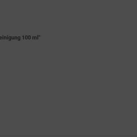
einigung 100 ml"