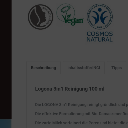
Beschreibung
Inhaltsstoffe/INCI
Tipps
Logona 3in1 Reinigung 100 ml
Die LOGONA 3in1 Reinigung reinigt gründlich und p
Die effektive Formulierung mit Bio-Damaszener R
Die zarte Milch verfeinert die Poren und bietet die