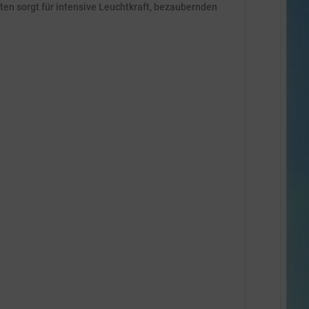
ten sorgt für intensive Leuchtkraft, bezaubernden