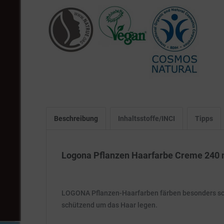
Beschreibung
Inhaltsstoffe/INCI
Tipps
Logona Pflanzen Haarfarbe Creme 240 
LOGONA Pflanzen-Haarfarben färben besonders schon
schützend um das Haar legen.