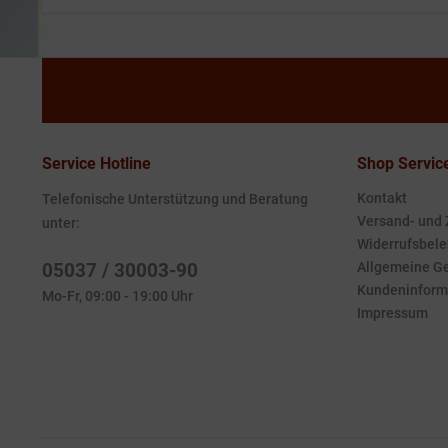
Service Hotline
Shop Servic
Kontakt
Telefonische Unterstützung und Beratung
Versand- und
unter:
Widerrufsbele
05037 / 30003-90
Allgemeine G
Kundeninform
Mo-Fr, 09:00 - 19:00 Uhr
Impressum