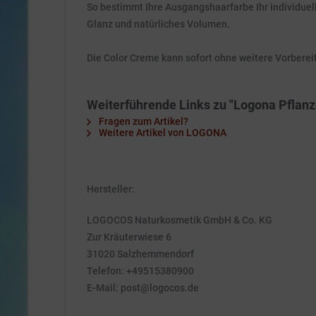
So bestimmt Ihre Ausgangshaarfarbe Ihr individuel
Glanz und natürliches Volumen.
Die Color Creme kann sofort ohne weitere Vorbere
Weiterführende Links zu "Logona Pflan
Fragen zum Artikel?
Weitere Artikel von LOGONA
Hersteller:
LOGOCOS Naturkosmetik GmbH & Co. KG
Zur Kräuterwiese 6
31020 Salzhemmendorf
Telefon: +49515380900
E-Mail: post@logocos.de