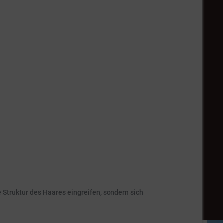
Struktur des Haares eingreifen, sondern sich