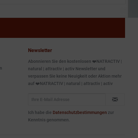
Newsletter
Abonnieren Sie den kostenlosen ❤️NATRACTIV |
n
natural | attractiv | activ Newsletter und
verpassen Sie keine Neuigkeit oder Aktion mehr
auf ❤️NATRACTIV | natural | attractiv | activ
Ich habe die
Datenschutzbestimmungen
zur
Kenntnis genommen.