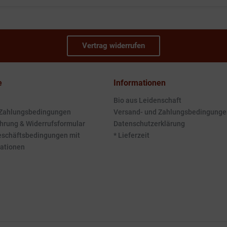
Vertrag widerrufen
e
Informationen
Bio aus Leidenschaft
 Zahlungsbedingungen
Versand- und Zahlungsbedingunge
hrung & Widerrufsformular
Datenschutzerklärung
eschäftsbedingungen mit
* Lieferzeit
ationen