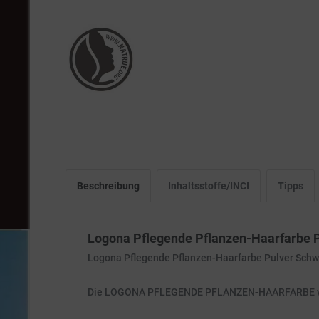
Beschreibung
Inhaltsstoffe/INCI
Tipps
Logona Pflegende Pflanzen-Haarfarbe 
Logona Pflegende Pflanzen-Haarfarbe Pulver Sch
Die LOGONA PFLEGENDE PFLANZEN-HAARFARBE verlei