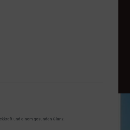
ckkraft und einem gesunden Glanz.