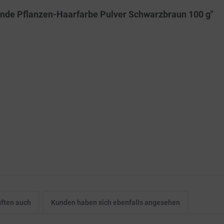
ende Pflanzen-Haarfarbe Pulver Schwarzbraun 100 g"
ften auch
Kunden haben sich ebenfalls angesehen