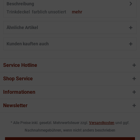
Beschreibung
Trinkdeckel farblich unsotiert
mehr
Ähnliche Artikel
Kunden kauften auch
Service Hotline
Shop Service
Informationen
Newsletter
* Alle Preise inkl. gesetzl. Mehrwertsteuer zzgl.
Versandkosten
und ggf.
Nachnahmegebühren, wenn nicht anders beschrieben