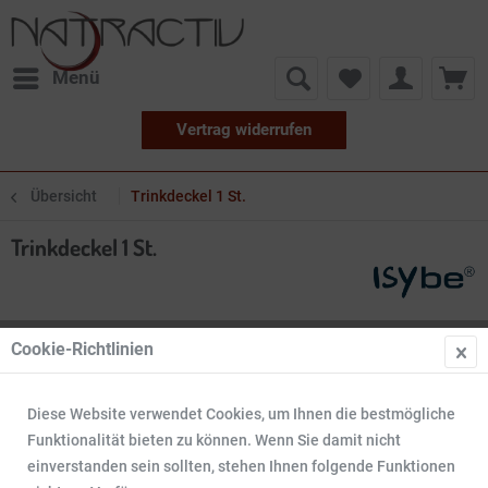
Menü
Vertrag widerrufen
Übersicht
Trinkdeckel 1 St.
Trinkdeckel 1 St.
Cookie-Richtlinien
Diese Website verwendet Cookies, um Ihnen die bestmögliche
Funktionalität bieten zu können. Wenn Sie damit nicht
einverstanden sein sollten, stehen Ihnen folgende Funktionen