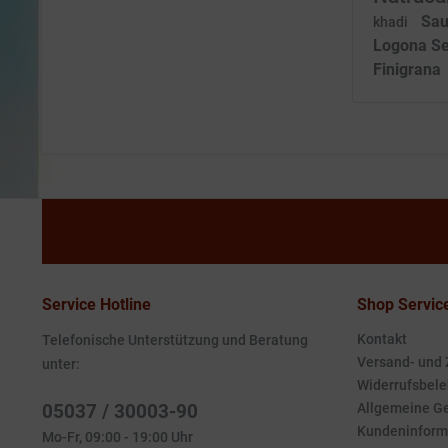
Sau
khadi
Logona Se
Finigrana
Service Hotline
Shop Servic
Kontakt
Telefonische Unterstützung und Beratung
Versand- und
unter:
Widerrufsbele
05037 / 30003-90
Allgemeine G
Kundeninform
Mo-Fr, 09:00 - 19:00 Uhr