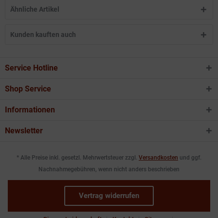
Ähnliche Artikel
Kunden kauften auch
Service Hotline
Shop Service
Informationen
Newsletter
* Alle Preise inkl. gesetzl. Mehrwertsteuer zzgl.
Versandkosten
und ggf.
Nachnahmegebühren, wenn nicht anders beschrieben
Vertrag widerrufen