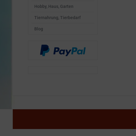
Hobby, Haus, Garten
Tiernahrung, Tierbedarf
Blog