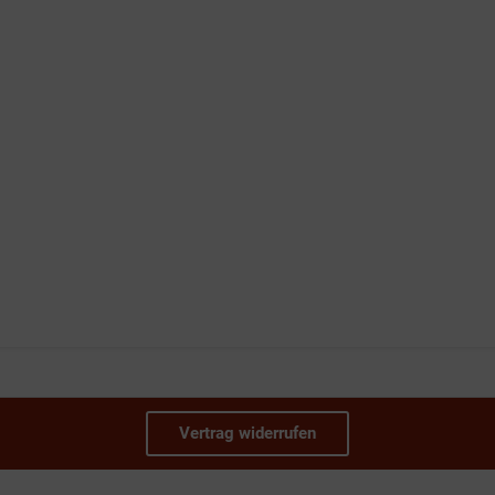
Vertrag widerrufen