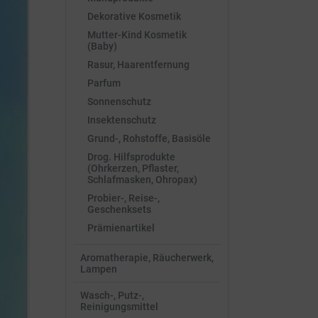
Dekorative Kosmetik
Mutter-Kind Kosmetik
(Baby)
Rasur, Haarentfernung
Parfum
Sonnenschutz
Insektenschutz
Grund-, Rohstoffe, Basisöle
Drog. Hilfsprodukte
(Ohrkerzen, Pflaster,
Schlafmasken, Ohropax)
Probier-, Reise-,
Geschenksets
Prämienartikel
Aromatherapie, Räucherwerk,
Lampen
Wasch-, Putz-,
Reinigungsmittel