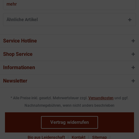
mehr
Ähnliche Artikel
Service Hotline
Shop Service
Informationen
Newsletter
* Alle Preise inkl. gesetzl. Mehrwertsteuer zzgl.
Versandkosten
und ggf.
Nachnahmegebühren, wenn nicht anders beschrieben
Vertrag widerrufen
Bio aus Leidenschaft
Kontakt
Sitemap