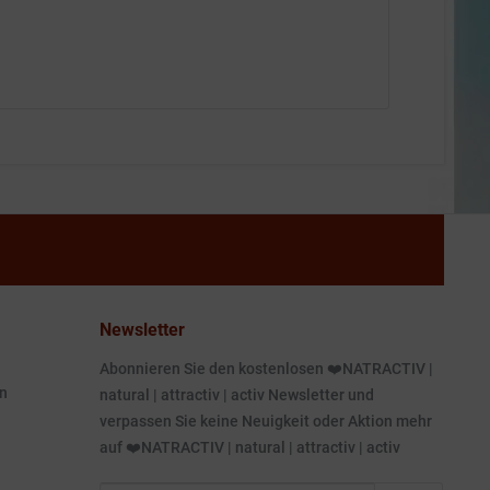
Newsletter
Abonnieren Sie den kostenlosen ❤️NATRACTIV |
n
natural | attractiv | activ Newsletter und
verpassen Sie keine Neuigkeit oder Aktion mehr
auf ❤️NATRACTIV | natural | attractiv | activ