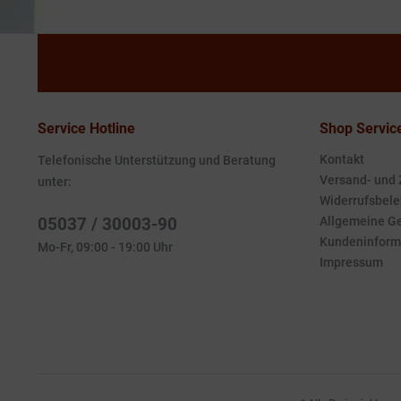
Service Hotline
Shop Servic
Kontakt
Telefonische Unterstützung und Beratung
Versand- und
unter:
Widerrufsbele
05037 / 30003-90
Allgemeine G
Kundeninform
Mo-Fr, 09:00 - 19:00 Uhr
Impressum