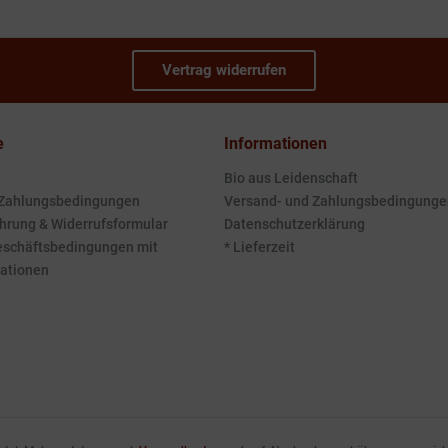
Vertrag widerrufen
e
Informationen
Bio aus Leidenschaft
 Zahlungsbedingungen
Versand- und Zahlungsbedingunge
hrung & Widerrufsformular
Datenschutzerklärung
eschäftsbedingungen mit
* Lieferzeit
ationen