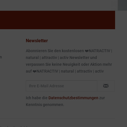
Newsletter
Abonnieren Sie den kostenlosen ❤️NATRACTIV |
n
natural | attractiv | activ Newsletter und
verpassen Sie keine Neuigkeit oder Aktion mehr
auf ❤️NATRACTIV | natural | attractiv | activ
Ich habe die
Datenschutzbestimmungen
zur
Kenntnis genommen.